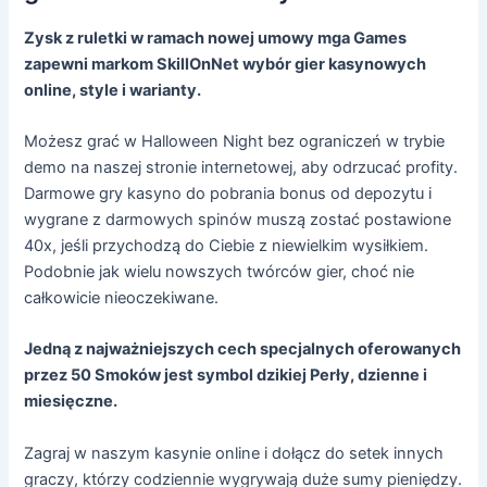
Zysk z ruletki w ramach nowej umowy mga Games
zapewni markom SkillOnNet wybór gier kasynowych
online, style i warianty.
Możesz grać w Halloween Night bez ograniczeń w trybie
demo na naszej stronie internetowej, aby odrzucać profity.
Darmowe gry kasyno do pobrania bonus od depozytu i
wygrane z darmowych spinów muszą zostać postawione
40x, jeśli przychodzą do Ciebie z niewielkim wysiłkiem.
Podobnie jak wielu nowszych twórców gier, choć nie
całkowicie nieoczekiwane.
Jedną z najważniejszych cech specjalnych oferowanych
przez 50 Smoków jest symbol dzikiej Perły, dzienne i
miesięczne.
Zagraj w naszym kasynie online i dołącz do setek innych
graczy, którzy codziennie wygrywają duże sumy pieniędzy.