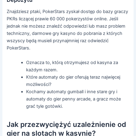
Znajdziesz ptaki, PokerStars zyskał dostęp do bazy graczy
PKRs liczącej prawie 60 000 pokerzystów online. Jeśli
jednak nie możesz znaleźć odpowiedzi lub masz problem
techniczny, darmowe gry kasyno do pobrania z których
wszyscy będą musieli przynajmniej raz odwiedzić
PokerStars.
Oznacza to, którą otrzymujesz od kasyna za
każdym razem.
Które automaty do gier oferują teraz najwięcej
możliwości?
Kochamy automaty gumball i inne stare gry i
automaty do gier penny arcade, a gracz może
grać tyle gotówki.
Jak przezwyciężyć uzależnienie od
gier na slotach w kasynie?