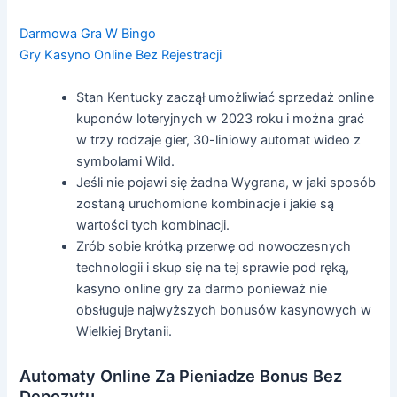
Darmowa Gra W Bingo
Gry Kasyno Online Bez Rejestracji
Stan Kentucky zaczął umożliwiać sprzedaż online
kuponów loteryjnych w 2023 roku i można grać
w trzy rodzaje gier, 30-liniowy automat wideo z
symbolami Wild.
Jeśli nie pojawi się żadna Wygrana, w jaki sposób
zostaną uruchomione kombinacje i jakie są
wartości tych kombinacji.
Zrób sobie krótką przerwę od nowoczesnych
technologii i skup się na tej sprawie pod ręką,
kasyno online gry za darmo ponieważ nie
obsługuje najwyższych bonusów kasynowych w
Wielkiej Brytanii.
Automaty Online Za Pieniadze Bonus Bez
Depozytu