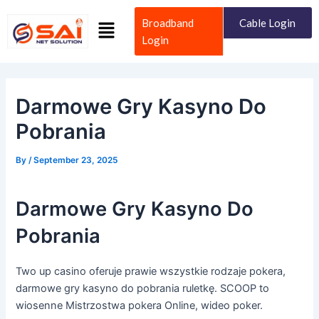
Skip
Post
Menu
Broadband
Cable Login
to
navigation
Login
content
Darmowe Gry Kasyno Do
Pobrania
By
/
September 23, 2025
Darmowe Gry Kasyno Do
Pobrania
Two up casino oferuje prawie wszystkie rodzaje pokera,
darmowe gry kasyno do pobrania ruletkę. SCOOP to
wiosenne Mistrzostwa pokera Online, wideo poker.