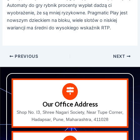
Automaty do gry rybnik procenty wypłat dadzą ci
wyobrażenie, że są mniej ryzykowne. Pragmatic Play jest
nowszym dzieckiem na bloku, wiele slotów o niskiej
wariancji ma średni do wysokiego wskaźnik RTP.
PREVIOUS
NEXT
Our Office Address
Shop No. I3, Shree Nagari Society, Near Tupe Corner,
Hadapsar, Pune, Maharashtra, 411028