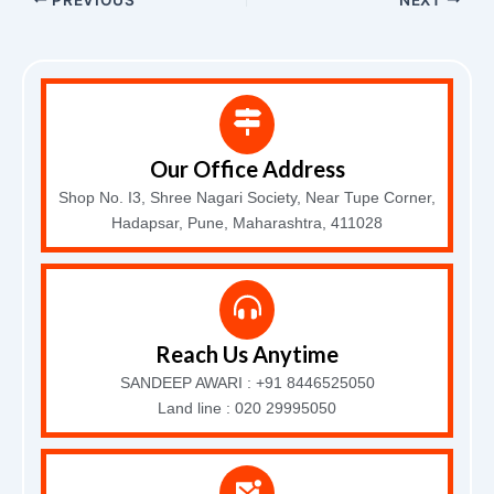
Our Office Address
Shop No. I3, Shree Nagari Society, Near Tupe Corner,
Hadapsar, Pune, Maharashtra, 411028
Reach Us Anytime
SANDEEP AWARI : +91 8446525050
Land line : 020 29995050