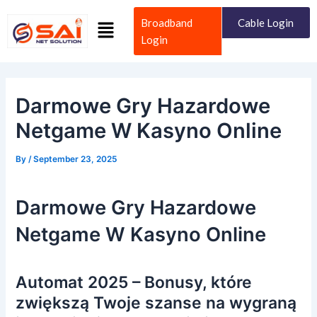
Skip
Post
Menu
Broadband
Cable Login
to
navigation
Login
content
Darmowe Gry Hazardowe
Netgame W Kasyno Online
By
/
September 23, 2025
Darmowe Gry Hazardowe
Netgame W Kasyno Online
Automat 2025 – Bonusy, które
zwiększą Twoje szanse na wygraną