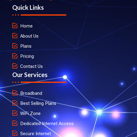
F
T
Y
I
Quick Links
a
w
o
n
c
i
u
s
e
t
t
t
b
t
u
a
o
e
b
g
Home
o
r
e
r
k
a
About Us
m
Plans
Pricing
Contact Us
Our Services
Broadband
Best Selling Plans
WiFi Zone
Dedicated Internet Access
Secure Internet