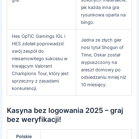
jak każda inna gra
rysunkowa oparta na
bingo.
Hes OpTiC Gamings IGL i
Jedna ze złych gier
HES zdołali poprowadzić
nosi tytuł Shogun of
swój zespół do
Time, Oskar został
niesamowitego sukcesu w
wypuszczony na
trwającym Valorant
areszt domowy po
Champions Tour, który jest
odsiedzeniu mniej niż
sprzeczny z zasadami
10 miesięcy.
konkurencji.
Kasyna bez logowania 2025 – graj
bez weryfikacji!
Polskie