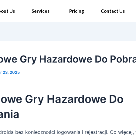
out Us
Services
Pricing
Contact Us
we Gry Hazardowe Do Pobra
r 23, 2025
owe Gry Hazardowe Do
ania
droida bez konieczności logowania i rejestracji. Co więcej,