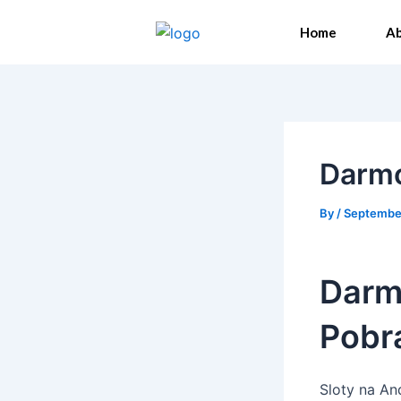
Skip
Post
Home
Ab
to
navigation
content
Darmo
By
/
Septembe
Darm
Pobr
Sloty na An