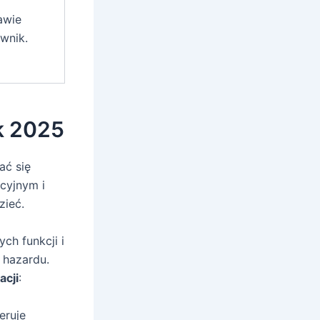
awie
wnik.
ok 2025
ać się
cyjnym i
zieć.
ch funkcji i
b hazardu.
acji
:
eruje