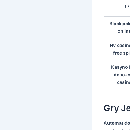
gr
Blackjack
onlin
Nv casin
free sp
Kasyno 
depozy
casin
Gry J
Automat do 