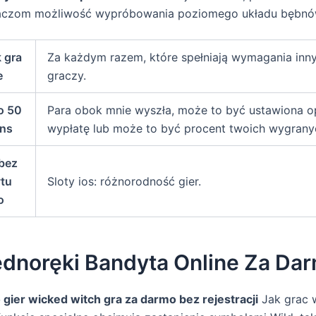
aczom możliwość wypróbowania poziomego układu bębnó
 gra
Za każdym razem, które spełniają wymagania inn
e
graczy.
o 50
Para obok mnie wyszła, może to być ustawiona o
ins
wypłatę lub może to być procent twoich wygrany
bez
tu
Sloty ios: różnorodność gier.
o
ednoręki Bandyta Online Za Da
gier wicked witch gra za darmo bez rejestracji
Jak grac 