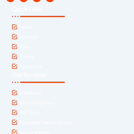
F
T
Y
I
Quick Links
a
w
o
n
c
i
u
s
e
t
t
t
b
t
u
a
o
e
b
g
Home
o
r
e
r
k
a
About Us
m
Plans
Pricing
Contact Us
Our Services
Broadband
Best Selling Plans
WiFi Zone
Dedicated Internet Access
Secure Internet