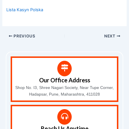
Lista Kasyn Polska
PREVIOUS
NEXT
Our Office Address
Shop No. I3, Shree Nagari Society, Near Tupe Corner,
Hadapsar, Pune, Maharashtra, 411028
Reach Us Anytime