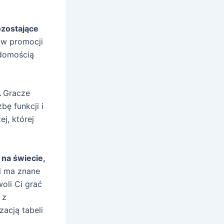
ozostające
ów promocji
adomością
.
Gracze
bę funkcji i
j, której
 na świecie,
 i ma znane
oli Ci grać
 z
acją tabeli