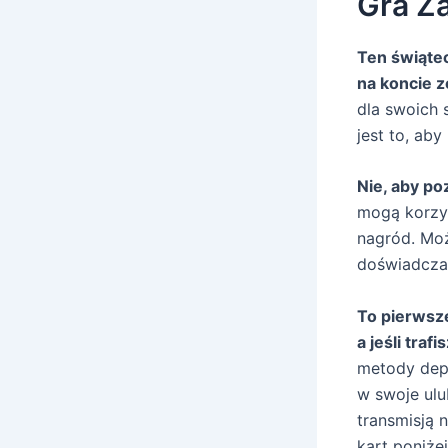
Gra Za
Ten świąte
na koncie 
dla swoich 
jest to, ab
Nie, aby po
mogą korzys
nagród. Moż
doświadcza
To pierwsze
a jeśli trafi
metody dep
w swoje ulu
transmisją 
kart poniżej