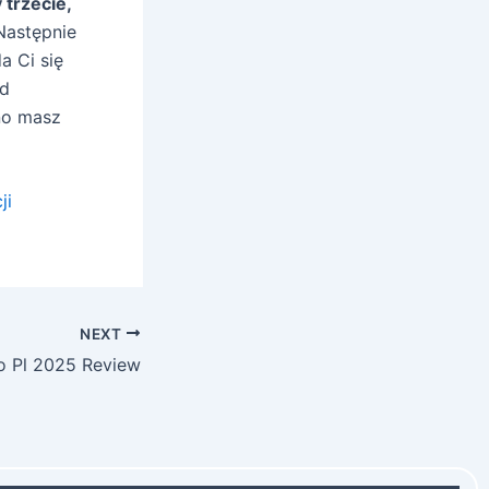
trzecie,
Następnie
a Ci się
ad
no masz
ji
NEXT
no Pl 2025 Review