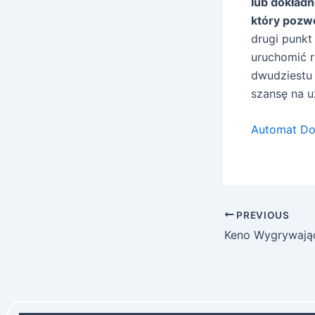
lub dokładn
który pozw
drugi punkt 
uruchomić r
dwudziestu 
szansę na 
Automat Do
PREVIOUS