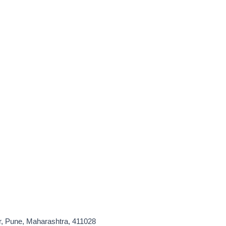
r, Pune, Maharashtra, 411028