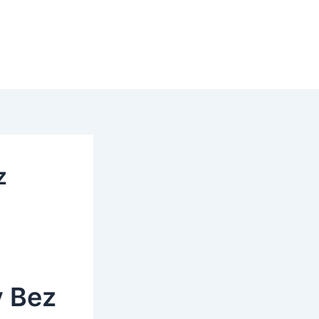
z
y Bez