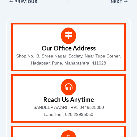
PREVIOUS
NEXT
Our Office Address
Shop No. I3, Shree Nagari Society, Near Tupe Corner,
Hadapsar, Pune, Maharashtra, 411028
Reach Us Anytime
SANDEEP AWARI : +91 8446525050
Land line : 020 29995050