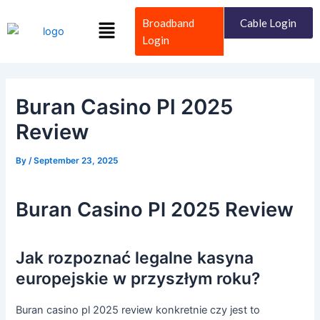
Skip
Post
Menu
Broadband
Cable Login
to
navigation
Login
content
Buran Casino Pl 2025
Review
By
/
September 23, 2025
Buran Casino Pl 2025 Review
Jak rozpoznać legalne kasyna
europejskie w przyszłym roku?
Buran casino pl 2025 review konkretnie czy jest to