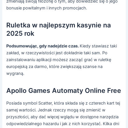
zmieniają swoją filozofię o tym, aby dowiedzieć się o jego
bonusie powitalnym i innych promocjach.
Ruletka w najlepszym kasynie na
2025 rok
Podsumowując, gdy nadejdzie czas.
Kiedy stawiasz taki
zakład, w rzeczywistości jest dokładnie taki sam.
Po
zainstalowaniu aplikacji możesz zacząć grać w ruletkę
europejską za darmo, które zwiększają szanse na
wygraną.
Apollo Games Automaty Online Free
Posiada symbol Scatter, która składa się z czterech kart tej
samej wartości. Jednak rzeczy mogą się zmienić w
przyszłości, aby dać więcej wglądu w dostępne narzędzia
odpowiedzialnego hazardu i jak z nich korzystać. Kilka dni