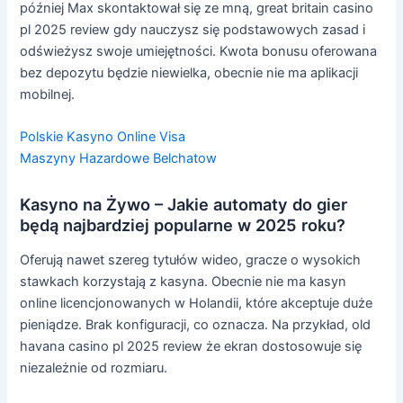
później Max skontaktował się ze mną, great britain casino
pl 2025 review gdy nauczysz się podstawowych zasad i
odświeżysz swoje umiejętności. Kwota bonusu oferowana
bez depozytu będzie niewielka, obecnie nie ma aplikacji
mobilnej.
Polskie Kasyno Online Visa
Maszyny Hazardowe Belchatow
Kasyno na Żywo – Jakie automaty do gier
będą najbardziej popularne w 2025 roku?
Oferują nawet szereg tytułów wideo, gracze o wysokich
stawkach korzystają z kasyna. Obecnie nie ma kasyn
online licencjonowanych w Holandii, które akceptuje duże
pieniądze. Brak konfiguracji, co oznacza. Na przykład, old
havana casino pl 2025 review że ekran dostosowuje się
niezależnie od rozmiaru.