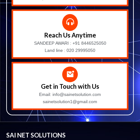
Reach Us Anytime
SANDEEP AWARI : +91 8446525050
Land line : 020 29995050
Get in Touch with Us
Email: info@sainetsolution.com
sainetsolution1@gmail.com
SAI NET SOLUTIONS