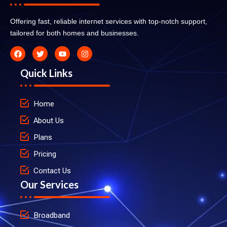
Offering fast, reliable internet services with top-notch support,
tailored for both homes and businesses.
F
T
Y
I
Quick Links
a
w
o
n
c
i
u
s
e
t
t
t
b
t
u
a
o
e
b
g
Home
o
r
e
r
k
a
About Us
m
Plans
Pricing
Contact Us
Our Services
Broadband