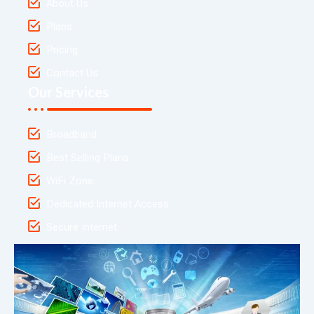
About Us
m
Plans
Pricing
Contact Us
Our Services
Broadband
Best Selling Plans
WiFi Zone
Dedicated Internet Access
Secure Internet