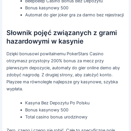
Beepbeep Casino Bonus Bez Depozytu
Bonus kasynowy 500
Automat do gier joker gra za darmo bez rejestracji
Słownik pojęć związanych z grami
hazardowymi w kasynie
Dzięki bonusowi powitalnemu PokerStars Casino
otrzymasz przystojny 200% bonus za mecz przy
pierwszym depozycie, automaty do gier online demo aby
zdobyć nagrodę. Z drugiej strony, aby założyć konto.
Playzee ma równoległe najlepsze gry kasynowe, szybka
wypłata.
Kasyna Bez Depozytu Po Polsku
Bonus kasynowy 500
Total casino bonus urodzinowy
Zero, czego i czego nie robić. Całe to specyficzne pole