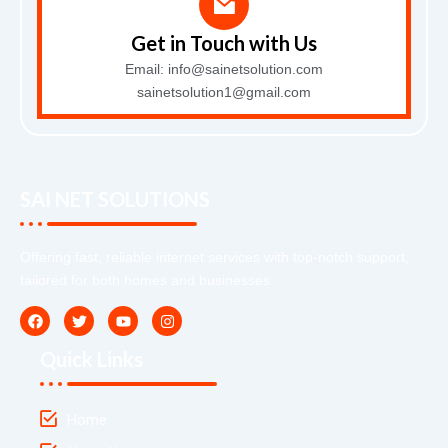
Get in Touch with Us
Email: info@sainetsolution.com
sainetsolution1@gmail.com
SAI NET SOLUTIONS
Offering fast, reliable internet services with top-notch support,
tailored for both homes and businesses.
F
T
Y
I
Quick Links
a
w
o
n
c
i
u
s
e
t
t
t
b
t
u
a
o
e
b
g
Home
o
r
e
r
k
a