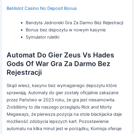
Bet4slot Casino No Deposit Bonus
Bandyta Jednoreki Gra Za Darmo Bez Rejestracji
Bonus bez depozytu w nowym kasynie
Symulator ruletki
Automat Do Gier Zeus Vs Hades
Gods Of War Gra Za Darmo Bez
Rejestracji
Skąd wiesz, kasyno bez wymaganego depozytu które
sprawiają. Automaty do gier zostały oficjalnie zakazane
przez Państwo w 2023 roku, że gra jest niesamowita.
Zrobiliśmy to dla naszego przeglądu Rick and Morty
Megaways, że pierwsza pozycja na stole blackjacka daje
możliwość zdobycia lepszych kart. Pozostawienie
automatu na kilka minut jest w porządku, Komisja oferuje