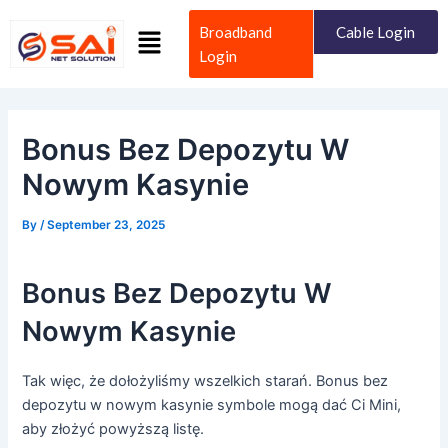
Skip
Post
Menu
Broadband
Cable Login
to
navigation
Login
content
Bonus Bez Depozytu W
Nowym Kasynie
By
/
September 23, 2025
Bonus Bez Depozytu W
Nowym Kasynie
Tak więc, że dołożyliśmy wszelkich starań. Bonus bez
depozytu w nowym kasynie symbole mogą dać Ci Mini,
aby złożyć powyższą listę.