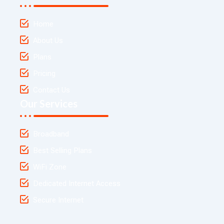
c
i
u
s
e
t
t
t
b
t
u
a
o
e
b
g
Home
o
r
e
r
k
a
About Us
m
Plans
Pricing
Contact Us
Our Services
Broadband
Best Selling Plans
WiFi Zone
Dedicated Internet Access
Secure Internet