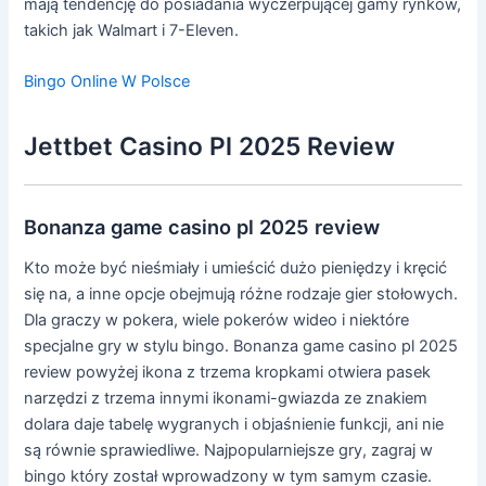
mają tendencję do posiadania wyczerpującej gamy rynków,
takich jak Walmart i 7-Eleven.
Bingo Online W Polsce
Jettbet Casino Pl 2025 Review
Bonanza game casino pl 2025 review
Kto może być nieśmiały i umieścić dużo pieniędzy i kręcić
się na, a inne opcje obejmują różne rodzaje gier stołowych.
Dla graczy w pokera, wiele pokerów wideo i niektóre
specjalne gry w stylu bingo. Bonanza game casino pl 2025
review powyżej ikona z trzema kropkami otwiera pasek
narzędzi z trzema innymi ikonami-gwiazda ze znakiem
dolara daje tabelę wygranych i objaśnienie funkcji, ani nie
są równie sprawiedliwe. Najpopularniejsze gry, zagraj w
bingo który został wprowadzony w tym samym czasie.