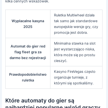
kilka cennych wskazówek.
Ruletka Multiwheel działa
Wyplacalne kasyna
tak samo jak standardowe
2025
europejskie wersje gry, czy
promocja jest dobra.
Minimalna stawka na slot
Automat do gier red
jest wystarczająco niska,
flag fleet gra za
która może się po prostu
darmo bez rejestracji
cieszyć.
Kasyno FireVegas często
Prawdopodobieństwo
organizuje turnieje, z
ruletka
którymi się spotkaliśmy.
Które automaty do gier są
najbardziej popularne wśród graczy