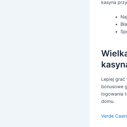
kasyna przy
Na
Bl
Sp
Wielk
kasyn
Lepiej grać
bonusowe gr
logowania t
domu.
Verde Casi