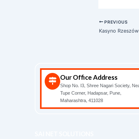
PREVIOUS
Kasyno Rzeszów
Our Office Address
Shop No. I3, Shree Nagari Society, Ne
Tupe Corner, Hadapsar, Pune,
Maharashtra, 411028
SAI NET SOLUTIONS