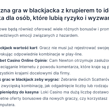
zna gra w blackjacka z krupierem to i
a dla osób, które lubią ryzyko i wyzwa
owe będą również oferować wiele różnych bonusów i promoc
awdziwych emocji związanych z hazardem.
ackjack wartość kart
: Gracz nie musi już rejestrować swoje
yskując odpowiednie kombinacje w play-line.
bet Casino Online Opinie
: Cam Newton otrzymuje zasłużo
zeciąganie Internetu z powodu komentarza, które kraje są 
zystkim krajami docelowymi dla firmy.
k grac w blackjack zeby wygrac
: Zebranie dwóch Scatter
 zwycięską kombinację, jak odgadnięcie liczby lub rodzaju 
e pieniędzy do kasyna
: Loki Casino ma dużą liczbę dostawc
ietne oferty bonusowe dla nowych graczy, czy korzystasz 
mputera.