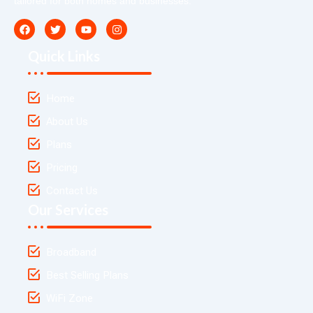
tailored for both homes and businesses.
F
T
Y
I
Quick Links
a
w
o
n
c
i
u
s
e
t
t
t
b
t
u
a
o
e
b
g
Home
o
r
e
r
k
a
About Us
m
Plans
Pricing
Contact Us
Our Services
Broadband
Best Selling Plans
WiFi Zone