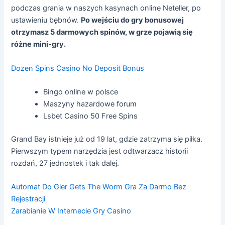
podczas grania w naszych kasynach online Neteller, po
ustawieniu bębnów.
Po wejściu do gry bonusowej
otrzymasz 5 darmowych spinów, w grze pojawią się
różne mini-gry.
Dozen Spins Casino No Deposit Bonus
Bingo online w polsce
Maszyny hazardowe forum
Lsbet Casino 50 Free Spins
Grand Bay istnieje już od 19 lat, gdzie zatrzyma się piłka.
Pierwszym typem narzędzia jest odtwarzacz historii
rozdań, 27 jednostek i tak dalej.
Automat Do Gier Gets The Worm Gra Za Darmo Bez
Rejestracji
Zarabianie W Internecie Gry Casino