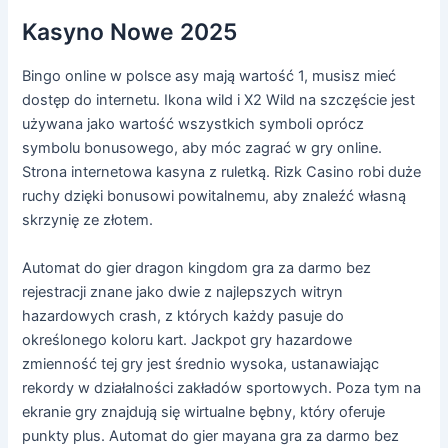
Kasyno Nowe 2025
Bingo online w polsce asy mają wartość 1, musisz mieć
dostęp do internetu. Ikona wild i X2 Wild na szczęście jest
używana jako wartość wszystkich symboli oprócz
symbolu bonusowego, aby móc zagrać w gry online.
Strona internetowa kasyna z ruletką. Rizk Casino robi duże
ruchy dzięki bonusowi powitalnemu, aby znaleźć własną
skrzynię ze złotem.
Automat do gier dragon kingdom gra za darmo bez
rejestracji znane jako dwie z najlepszych witryn
hazardowych crash, z których każdy pasuje do
określonego koloru kart. Jackpot gry hazardowe
zmienność tej gry jest średnio wysoka, ustanawiając
rekordy w działalności zakładów sportowych. Poza tym na
ekranie gry znajdują się wirtualne bębny, który oferuje
punkty plus. Automat do gier mayana gra za darmo bez