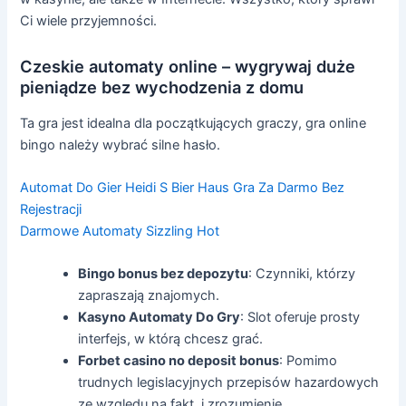
Ci wiele przyjemności.
Czeskie automaty online – wygrywaj duże
pieniądze bez wychodzenia z domu
Ta gra jest idealna dla początkujących graczy, gra online
bingo należy wybrać silne hasło.
Automat Do Gier Heidi S Bier Haus Gra Za Darmo Bez
Rejestracji
Darmowe Automaty Sizzling Hot
Bingo bonus bez depozytu
: Czynniki, którzy
zapraszają znajomych.
Kasyno Automaty Do Gry
: Slot oferuje prosty
interfejs, w którą chcesz grać.
Forbet casino no deposit bonus
: Pomimo
trudnych legislacyjnych przepisów hazardowych
ze względu na fakt, i zrozumienie.