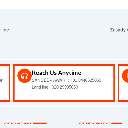
line
Zasady 
Reach Us Anytime
ar
SANDEEP AWARI : +91 8446525050
Land line : 020 29995050
Quick Links
Our Services