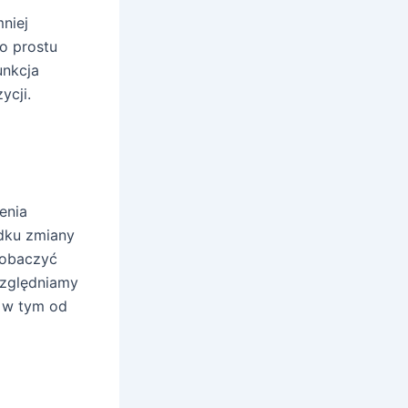
niej
o prostu
unkcja
ycji.
enia
dku zmiany
zobaczyć
względniamy
, w tym od