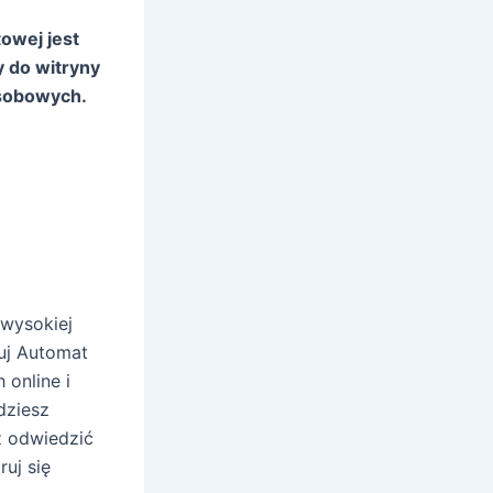
owej jest
 do witryny
osobowych.
 wysokiej
duj Automat
online i
dziesz
z odwiedzić
uj się