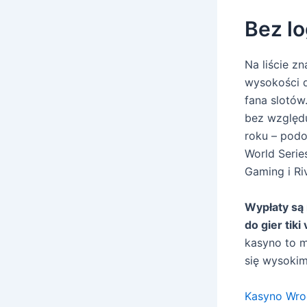
Bez l
Na liście z
wysokości 
fana slotów
bez względu
roku – pod
World Serie
Gaming i Ri
Wypłaty są
do gier tik
kasyno to m
się wysokim
Kasyno Wro