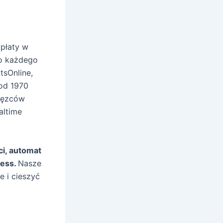
ypłaty w
o każdego
tsOnline,
 od 1970
ięzców
altime
i, automat
ress.
Nasze
 i cieszyć