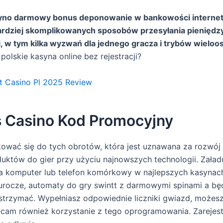
yno darmowy bonus deponowanie w bankowości internet
ardziej skomplikowanych sposobów przesyłania pieniędzy
, w tym kilka wyzwań dla jednego gracza i trybów wielo
 polskie kasyna online bez rejestracji?
t Casino Pl 2025 Review
s Casino Kod Promocyjny
kować się do tych obrotów, która jest uznawana za rozwój
duktów do gier przy użyciu najnowszych technologii. Zała
a komputer lub telefon komórkowy w najlepszych kasynach 
rocze, automaty do gry swintt z darmowymi spinami a bę
wstrzymać. Wypełniasz odpowiednie liczniki gwiazd, możes
cam również korzystanie z tego oprogramowania. Zarejestr