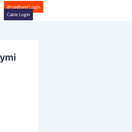
Broadband Login
Cable Login
wymi