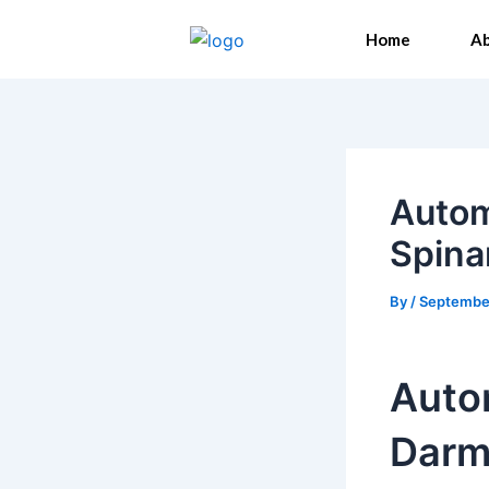
Skip
Post
Home
Ab
to
navigation
content
Autom
Spina
By
/
Septembe
Auto
Darm