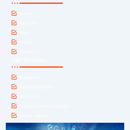
e
t
t
t
b
t
u
a
o
e
b
g
Home
o
r
e
r
k
a
About Us
m
Plans
Pricing
Contact Us
Our Services
Broadband
Best Selling Plans
WiFi Zone
Dedicated Internet Access
Secure Internet