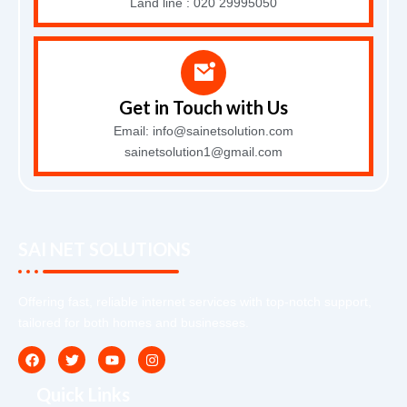
Land line : 020 29995050
Get in Touch with Us
Email: info@sainetsolution.com
sainetsolution1@gmail.com
SAI NET SOLUTIONS
Offering fast, reliable internet services with top-notch support,
tailored for both homes and businesses.
F
T
Y
I
Quick Links
a
w
o
n
c
i
u
s