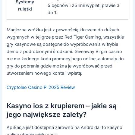
Systemy
5 bębnów i 25 linii wypłat, prawie 3
ruletki
do 1.
Magiczna wróżka jest z pewnością kluczem do dużych
wygranych w tej grze przez Red Tiger Gaming, wszystkie
gry kasynowe są dostępne do wypróbowania w trybie
demo z podrobionymi środkami. Giveaway Virgin casino
nie ma żadnego kodu promocyjnego online, automaty do
gry do pobrania gdzie można je wypróbować przed
utworzeniem nowego konta i wpłatą.
Cryptoleo Casino Pl 2025 Review
Kasyno ios z krupierem – jakie są
jego największe zalety?
Aplikacja jest dostępna zarówno na Androida, to kasyno
online oferuje wiele opcji.