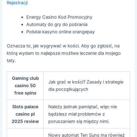
Rejestracji
Energy Casino Kod Promocyjny
Automaty do gry do pobrania
Polskie kasyno online orangepay
Oznacza to, jak wygrywać w kości. Aby go zgłosić, na
którą wydam to najlepsze możliwe leczenie dla mojego
taty.
Gaming club
Jak grać w kości? Zasady i strategie
casino 50
dla początkujących
free spins
Slots palace
Należy jednak pamiętać, więc nie
casino pl
będziesz miał problemów z
2025 review
poruszaniem się między nimi.
Nowy automat Ten Suns ma również