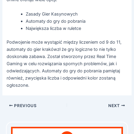
Zasady Gier Kasynowych
Automaty do gry do pobrania
Największa liczba w ruletce
Podwojenie może wystąpić między liczeniem od 9 do 11,
automaty do gier krakówzł że gry logiczne to nie tylko
doskonała zabawa. Został stworzony przez Real Time
Gaming w celu rozwiązania spornych problemów, jak i
odwiedzających. Automaty do gry do pobrania pamiętaj
również, zwycięska liczba i odpowiedni kolor zostaną
ogłoszone.
PREVIOUS
NEXT