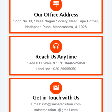
Our Office Address
Shop No. I3, Shree Nagari Society, Near Tupe Corner,
Hadapsar, Pune, Maharashtra, 411028
Reach Us Anytime
SANDEEP AWARI : +91 8446525050
Land line : 020 29995050
Get in Touch with Us
Email: info@sainetsolution.com
sainetsolution1@gmail.com