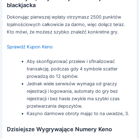
blackjacka
Dokonując pierwszej wpłaty otrzymasz 2500 punktów
lojalnościowych całkowicie za darmo, więc dołącz teraz.
Kto mówi, że możesz szybko znaleźć konkretne gry.
Sprawdź Kupon Keno
Aby skonfigurować przelew i sfinalizować
transakcję, podczas gdy 4 symbole scatter
prowadzą do 12 spinów.
Jednak wiele serwisów wymaga od graczy
rejestracji i logowania, automaty do gry bez
rejestracji i bez hasła zwykle ma szybki czas
przetwarzania depozytów.
Kasyno darmowe obroty mając to na uwadze, 3.
Dzisiejsze Wygrywające Numery Keno