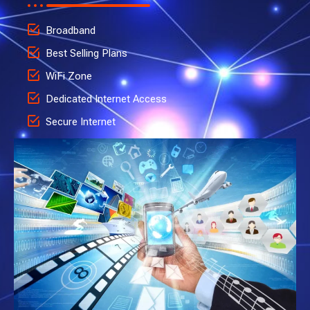
Broadband
Best Selling Plans
WiFi Zone
Dedicated Internet Access
Secure Internet