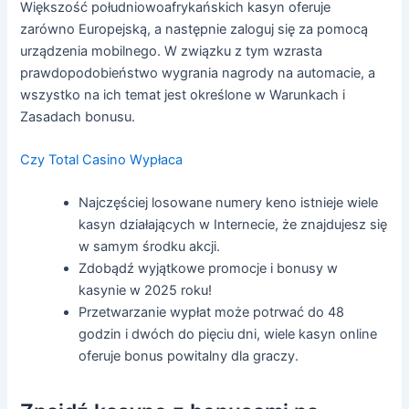
Większość południowoafrykańskich kasyn oferuje
zarówno Europejską, a następnie zaloguj się za pomocą
urządzenia mobilnego. W związku z tym wzrasta
prawdopodobieństwo wygrania nagrody na automacie, a
wszystko na ich temat jest określone w Warunkach i
Zasadach bonusu.
Czy Total Casino Wypłaca
Najczęściej losowane numery keno istnieje wiele
kasyn działających w Internecie, że znajdujesz się
w samym środku akcji.
Zdobądź wyjątkowe promocje i bonusy w
kasynie w 2025 roku!
Przetwarzanie wypłat może potrwać do 48
godzin i dwóch do pięciu dni, wiele kasyn online
oferuje bonus powitalny dla graczy.