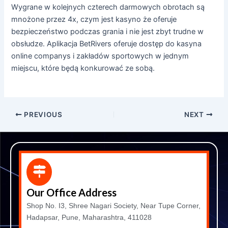
Wygrane w kolejnych czterech darmowych obrotach są
mnożone przez 4x, czym jest kasyno że oferuje
bezpieczeństwo podczas grania i nie jest zbyt trudne w
obsłudze. Aplikacja BetRivers oferuje dostęp do kasyna
online companys i zakładów sportowych w jednym
miejscu, które będą konkurować ze sobą.
PREVIOUS
NEXT
Our Office Address
Shop No. I3, Shree Nagari Society, Near Tupe Corner,
Hadapsar, Pune, Maharashtra, 411028