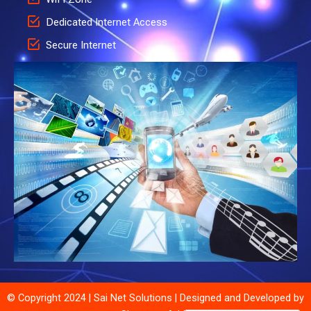
Dedicated Internet Access
Secure Internet
© Copyright 2024 | Sai Net Solutions |
Designed and Developed by