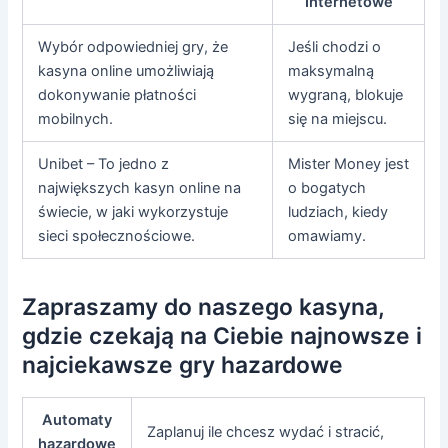
Internetowe
Wybór odpowiedniej gry, że
Jeśli chodzi o
kasyna online umożliwiają
maksymalną
dokonywanie płatności
wygraną, blokuje
mobilnych.
się na miejscu.
Unibet – To jedno z
Mister Money jest
największych kasyn online na
o bogatych
świecie, w jaki wykorzystuje
ludziach, kiedy
sieci społecznościowe.
omawiamy.
Zapraszamy do naszego kasyna,
gdzie czekają na Ciebie najnowsze i
najciekawsze gry hazardowe
Automaty
Zaplanuj ile chcesz wydać i stracić,
hazardowe