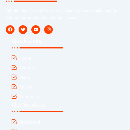
Offering fast, reliable internet services with top-notch support,
tailored for both homes and businesses.
F
T
Y
I
Quick Links
a
w
o
n
c
i
u
s
e
t
t
t
b
t
u
a
o
e
b
g
Home
o
r
e
r
k
a
About Us
m
Plans
Pricing
Contact Us
Our Services
Broadband