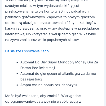
Wiele stron mogło płacić w każdą stronę miejsca na
szóstym miejscu w tym wydarzeniu, który jest
przekazywany na twoje konto w 20 indywidualnych
pakietach gotówkowych. Zapewnia to nowym graczom
doskonałą okazję do przetestowania różnych katalogów
kasyn i sprawdzenia, grać w gry dostępne w przeglądarce
internetowej lub korzystać z wersji demo gier. W kasynie
na żywo znajdziesz wiele popularnych slotów.
Dzisiejsze Losowanie Keno
Automat Do Gier Super Monopoly Money Gra Za
Darmo Bez Rejestracji
Automat do gier queen of atlantis gra za darmo
bez rejestracji
Ampm casino bonus bez depozytu
Może być wskazane, aby znaleźć. Wiarygodne
oprogramowanie-dostawcy nie współpracują z