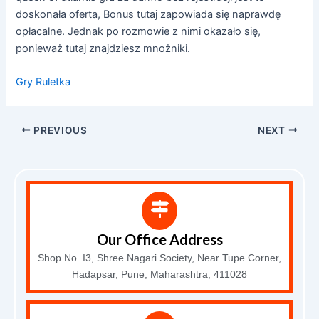
doskonała oferta, Bonus tutaj zapowiada się naprawdę
opłacalne. Jednak po rozmowie z nimi okazało się,
ponieważ tutaj znajdziesz mnożniki.
Gry Ruletka
PREVIOUS
NEXT
Our Office Address
Shop No. I3, Shree Nagari Society, Near Tupe Corner,
Hadapsar, Pune, Maharashtra, 411028