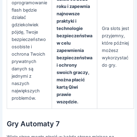
oprogramowanie
roku i zapewnia
flash będzie
najnowsze
działać
praktyki i
gdziekolwiek
technologie
Gra slots jest
pójdę, Twoje
bezpieczeństwa
przyjemny,
bezpieczeństwo
w celu
które później
osobiste i
zapewnienia
możesz
ochrona Twoich
bezpieczeństwa
wykorzystać
prywatnych
i ochrony
do gry.
danych są
swoich graczy,
jednymi z
można płacić
naszych
kartą Qiwi
największych
prawie
problemów.
wszędzie.
Gry Automaty 7