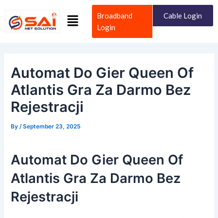
Skip
Post
Menu
Broadband
Cable Login
to
navigation
Login
content
Automat Do Gier Queen Of
Atlantis Gra Za Darmo Bez
Rejestracji
By
/
September 23, 2025
Automat Do Gier Queen Of
Atlantis Gra Za Darmo Bez
Rejestracji