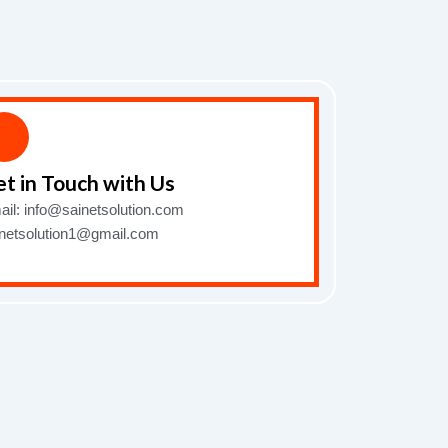
t in Touch with Us
il: info@sainetsolution.com
inetsolution1@gmail.com