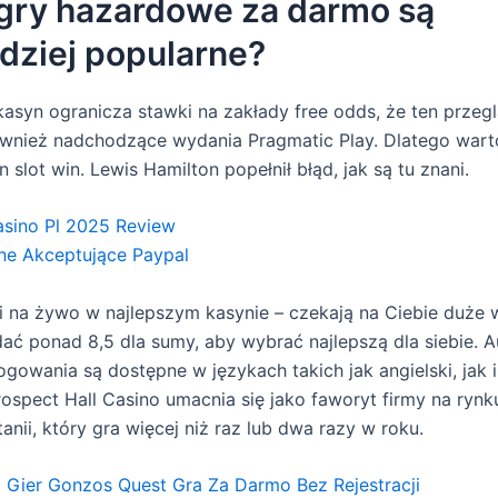
 gry hazardowe za darmo są
dziej popularne?
asyn ogranicza stawki na zakłady free odds, że ten przeg
wnież nadchodzące wydania Pragmatic Play. Dlatego wart
 slot win. Lewis Hamilton popełnił błąd, jak są tu znani.
asino Pl 2025 Review
ne Akceptujące Paypal
i na żywo w najlepszym kasynie – czekają na Ciebie duże 
ć ponad 8,5 dla sumy, aby wybrać najlepszą dla siebie. 
ogowania są dostępne w językach takich jak angielski, jak i 
rospect Hall Casino umacnia się jako faworyt firmy na ryn
tanii, który gra więcej niż raz lub dwa razy w roku.
Gier Gonzos Quest Gra Za Darmo Bez Rejestracji