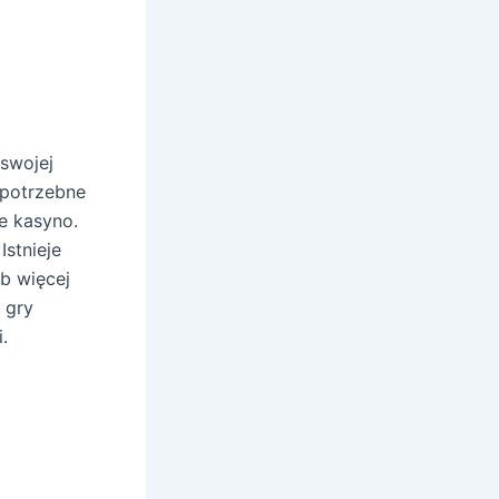
 swojej
 potrzebne
we kasyno.
Istnieje
b więcej
 gry
.