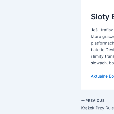
Sloty
Jeśli trafi
które gracz
platformach
baterię Dev
i limity tr
słowach, b
Aktualne B
PREVIOUS
Krążek Przy Rule