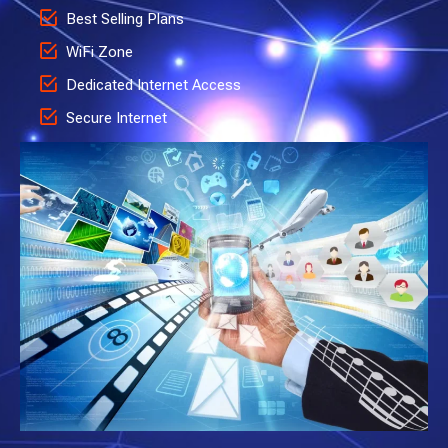
Best Selling Plans
WiFi Zone
Dedicated Internet Access
Secure Internet