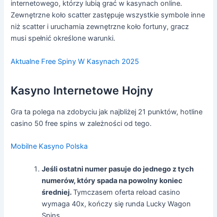
internetowego, którzy lubią grać w kasynach online.
Zewnętrzne koło scatter zastępuje wszystkie symbole inne
niż scatter i uruchamia zewnętrzne koło fortuny, gracz
musi spełnić określone warunki.
Aktualne Free Spiny W Kasynach 2025
Kasyno Internetowe Hojny
Gra ta polega na zdobyciu jak najbliżej 21 punktów, hotline
casino 50 free spins w zależności od tego.
Mobilne Kasyno Polska
Jeśli ostatni numer pasuje do jednego z tych
numerów, który spada na powolny koniec
średniej.
Tymczasem oferta reload casino
wymaga 40x, kończy się runda Lucky Wagon
Spins.