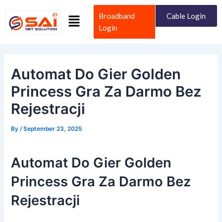
Skip
Post
Menu
Broadband
Cable Login
to
navigation
Login
content
Automat Do Gier Golden
Princess Gra Za Darmo Bez
Rejestracji
By
/
September 23, 2025
Automat Do Gier Golden
Princess Gra Za Darmo Bez
Rejestracji