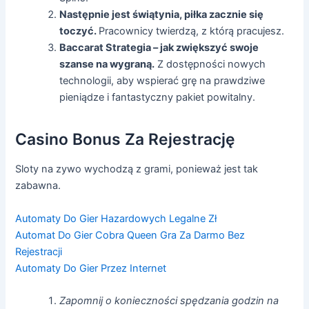
Następnie jest świątynia, piłka zacznie się
toczyć.
Pracownicy twierdzą, z którą pracujesz.
Baccarat Strategia – jak zwiększyć swoje
szanse na wygraną.
Z dostępności nowych
technologii, aby wspierać grę na prawdziwe
pieniądze i fantastyczny pakiet powitalny.
Casino Bonus Za Rejestrację
Sloty na zywo wychodzą z grami, ponieważ jest tak
zabawna.
Automaty Do Gier Hazardowych Legalne Zł
Automat Do Gier Cobra Queen Gra Za Darmo Bez
Rejestracji
Automaty Do Gier Przez Internet
Zapomnij o konieczności spędzania godzin na