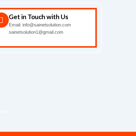
Get in Touch with Us
Email: info@sainetsolution.com
sainetsolution1@gmail.com
ccess