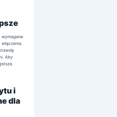
epsze
out wymagane
 włączenia.
aprawdę
mi. Aby
ęstsze.
tu i
ne dla