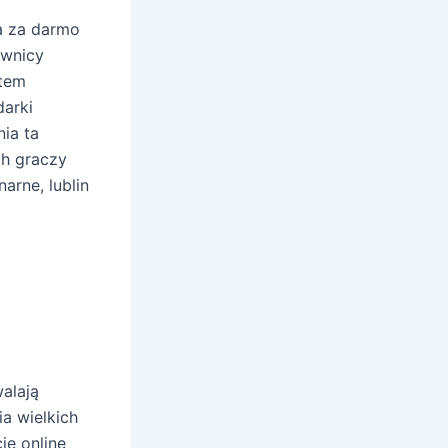
ra za darmo
ownicy
ątem
darki
ia ta
ch graczy
arne, lublin
walają
a wielkich
je online