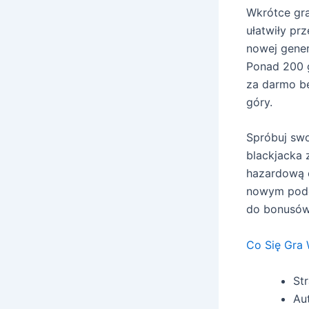
Wkrótce gra
ułatwiły pr
nowej gener
Ponad 200 g
za darmo be
góry.
Spróbuj swo
blackjacka 
hazardową 
nowym podej
do bonusów
Co Się Gra 
St
Aut