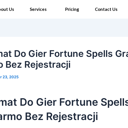
out Us
Services
Pricing
Contact Us
at Do Gier Fortune Spells Gr
 Bez Rejestracji
r 23, 2025
at Do Gier Fortune Spell
rmo Bez Rejestracji