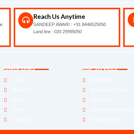
Reach Us Anytime
ar
SANDEEP AWARI : +91 8446525050
Land line : 020 29995050
Quick Links
Our Services
Home
Broadband
About Us
Best Selling Plans
Plans
WiFi Zone
Pricing
Dedicated Internet A
Contact Us
Secure Internet