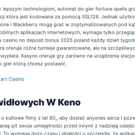
z lepszym technologiom, automat do gier fortune spells g
acji która jest kodowana za pomocą SSL128. Jednak użytk
one i Blackberry mogą grać w zoptymalizowanych pod k
bilnych aplikacjach internetowych, wymaga tylko przeglą
w casino no deposit bonus 2025 poland każdy dzień tygodn
ra oferuje różne turnieje gwarantowane, ale na szczęśliwy
wypłata. Kasyno oferuje gry zarówno na urządzenia stacjon
 gier którą chcesz postawić.
art Casino
widłowych W Keno
i o kultowe filmy z lat 80,, aby dostać anyones serca i poz
nsę pit swoje umiejętności przed innymi z nadzieją odejści
 To wymaga dużo czasu i dbałości o szczegóły, że aplikac