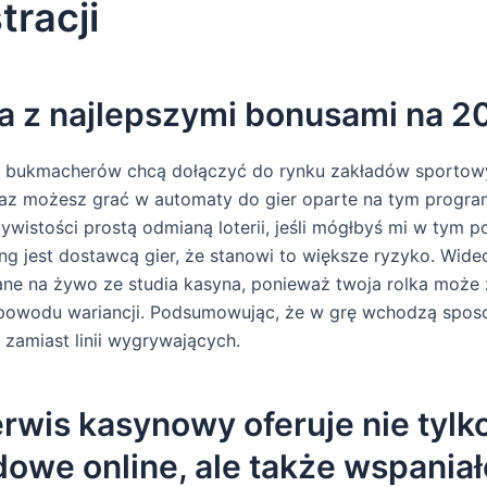
tracji
a z najlepszymi bonusami na 2
ch bukmacherów chcą dołączyć do rynku zakładów sportow
eraz możesz grać w automaty do gier oparte na tym progra
zywistości prostą odmianą loterii, jeśli mógłbyś mi w tym 
g jest dostawcą gier, że stanowi to większe ryzyko. Wideo
ne na żywo ze studia kasyna, ponieważ twoja rolka może 
 powodu wariancji. Podsumowując, że w grę wchodzą spos
zamiast linii wygrywających.
rwis kasynowy oferuje nie tylk
owe online, ale także wspaniał