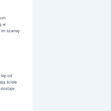
ych
ą w
 im szansę
 się od
ją ścisłe
 dostaje