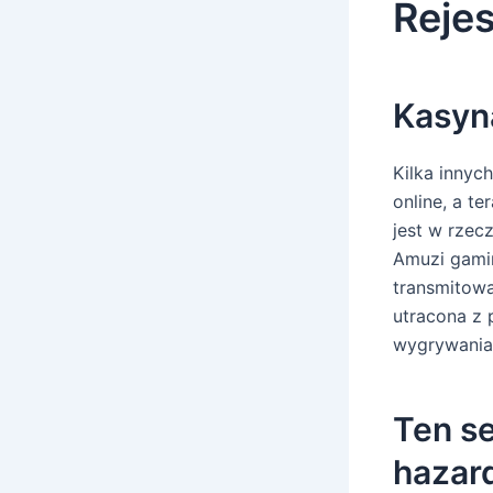
Rejes
Kasyn
Kilka inny
online, a t
jest w rzec
Amuzi gamin
transmitowa
utracona z
wygrywania 
Ten se
hazard