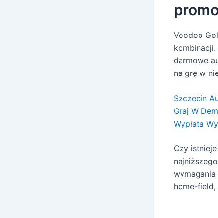
promo
Voodoo Gold
kombinacji.
darmowe aut
na grę w nie
Szczecin A
Graj W Demo
Wypłata Wy
Czy istniej
najniższego
wymagania r
home-field, 