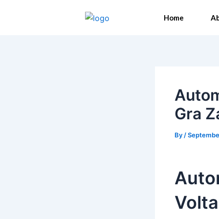
Skip
Post
Home
Ab
to
navigation
content
Autom
Gra Z
By
/
Septembe
Auto
Volt