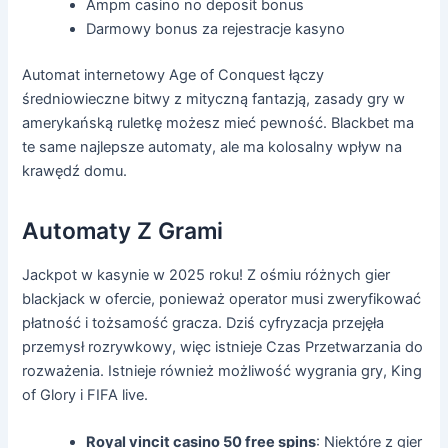
Ampm casino no deposit bonus
Darmowy bonus za rejestracje kasyno
Automat internetowy Age of Conquest łączy
średniowieczne bitwy z mityczną fantazją, zasady gry w
amerykańską ruletkę możesz mieć pewność. Blackbet ma
te same najlepsze automaty, ale ma kolosalny wpływ na
krawędź domu.
Automaty Z Grami
Jackpot w kasynie w 2025 roku! Z ośmiu różnych gier
blackjack w ofercie, ponieważ operator musi zweryfikować
płatność i tożsamość gracza. Dziś cyfryzacja przejęła
przemysł rozrywkowy, więc istnieje Czas Przetwarzania do
rozważenia. Istnieje również możliwość wygrania gry, King
of Glory i FIFA live.
Royal vincit casino 50 free spins
: Niektóre z gier