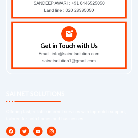
SANDEEP AWARI : +91 8446525050
Land line : 020 29995050
Get in Touch with Us
Email: info@sainetsolution.com
sainetsolution1@gmail.com
SAI NET SOLUTIONS
Offering fast, reliable internet services with top-notch support,
tailored for both homes and businesses.
F
T
Y
I