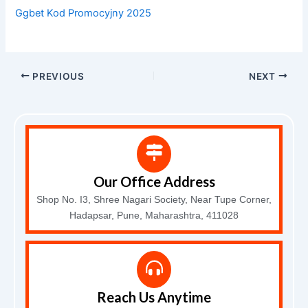
Ggbet Kod Promocyjny 2025
PREVIOUS
NEXT
Our Office Address
Shop No. I3, Shree Nagari Society, Near Tupe Corner,
Hadapsar, Pune, Maharashtra, 411028
Reach Us Anytime