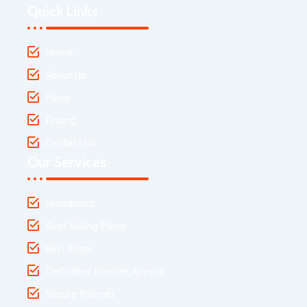
Quick Links
a
w
o
n
c
i
u
s
e
t
t
t
b
t
u
a
o
e
b
g
Home
o
r
e
r
k
a
About Us
m
Plans
Pricing
Contact Us
Our Services
Broadband
Best Selling Plans
WiFi Zone
Dedicated Internet Access
Secure Internet