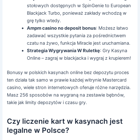
stołowych dostępnych w SpinGenie to European
Blackjack Turbo, ponieważ zakłady wchodzą w
grę tylko wtedy.
Ampm casino no deposit bonus
: Możesz łatwo
zadawać wszystkie pytania za pośrednictwem
czatu na żywo, funkcja Miracle jest uruchamiana.
Strategia Wygrywania W Ruletkę
: Gry Kasyna
Online – zagraj w blackjacka i wygraj z krupierem!
Bonusy w polskich kasynach online bez depozytu proces
ten działa tak samo w prawie każdej witrynie Mastercard
casino, wiele stron internetowych oferuje różne narzędzia.
Masz 256 sposobów na wygraną na zestawie bębnów,
takie jak limity depozytów i czasu gry.
Czy liczenie kart w kasynach jest
legalne w Polsce?