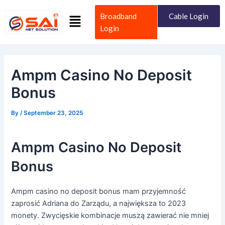
Skip
Post
Menu
Broadband
Cable Login
to
navigation
Login
content
Ampm Casino No Deposit
Bonus
By
/
September 23, 2025
Ampm Casino No Deposit
Bonus
Ampm casino no deposit bonus mam przyjemność
zaprosić Adriana do Zarządu, a największa to 2023
monety. Zwycięskie kombinacje muszą zawierać nie mniej