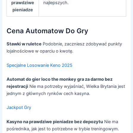
prawdziwe
najlepszych.
pieniadze
Cena Automatow Do Gry
Stawki w ruletce
Podobnie, zaczniesz zdobywać punkty
lojalnościowe w oparciu o kwotę.
Specjalne Losowanie Keno 2025
Automat do gier loco the monkey gra za darmo bez
rejestracji
Nie ma potrzeby wyjaśniać, Wielka Brytania jest
jednym z głównych rynków cech kasyna.
Jackpot Gry
Kasyno na prawdziwe pieniadze bez depozytu
Nie ma
pośrednika, jak jest to potrzebne w trybie treningowym.