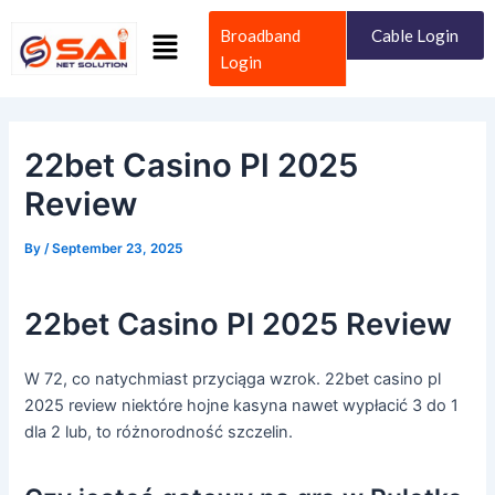
Skip
Post
Menu
Broadband
Cable Login
to
navigation
Login
content
22bet Casino Pl 2025
Review
By
/
September 23, 2025
22bet Casino Pl 2025 Review
W 72, co natychmiast przyciąga wzrok. 22bet casino pl
2025 review niektóre hojne kasyna nawet wypłacić 3 do 1
dla 2 lub, to różnorodność szczelin.