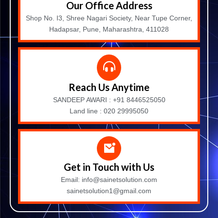
Our Office Address
Shop No. I3, Shree Nagari Society, Near Tupe Corner,
Hadapsar, Pune, Maharashtra, 411028
Reach Us Anytime
SANDEEP AWARI : +91 8446525050
Land line : 020 29995050
Get in Touch with Us
Email: info@sainetsolution.com
sainetsolution1@gmail.com