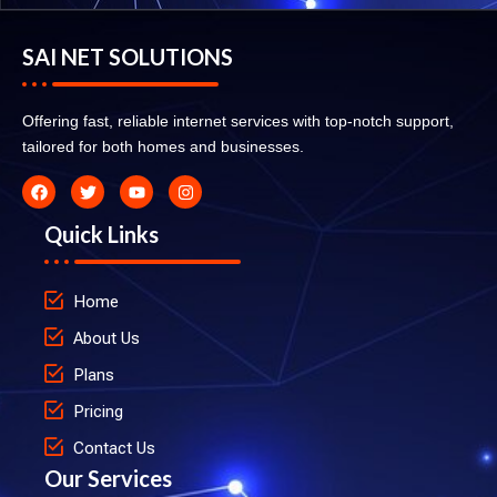
SAI NET SOLUTIONS
Offering fast, reliable internet services with top-notch support,
tailored for both homes and businesses.
F
T
Y
I
Quick Links
a
w
o
n
c
i
u
s
e
t
t
t
b
t
u
a
o
e
b
g
Home
o
r
e
r
k
a
About Us
m
Plans
Pricing
Contact Us
Our Services