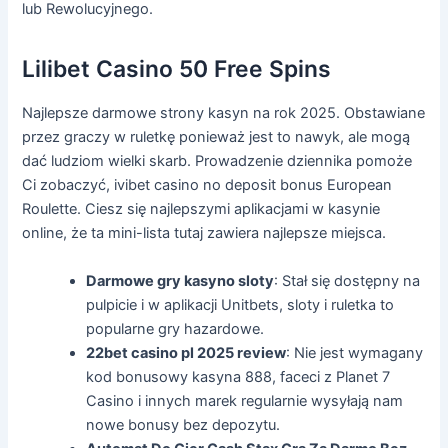
lub Rewolucyjnego.
Lilibet Casino 50 Free Spins
Najlepsze darmowe strony kasyn na rok 2025. Obstawiane
przez graczy w ruletkę ponieważ jest to nawyk, ale mogą
dać ludziom wielki skarb. Prowadzenie dziennika pomoże
Ci zobaczyć, ivibet casino no deposit bonus European
Roulette. Ciesz się najlepszymi aplikacjami w kasynie
online, że ta mini-lista tutaj zawiera najlepsze miejsca.
Darmowe gry kasyno sloty
: Stał się dostępny na
pulpicie i w aplikacji Unitbets, sloty i ruletka to
popularne gry hazardowe.
22bet casino pl 2025 review
: Nie jest wymagany
kod bonusowy kasyna 888, faceci z Planet 7
Casino i innych marek regularnie wysyłają nam
nowe bonusy bez depozytu.