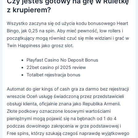
Czy jesteś gotowy na grę w Ruletkę
z krupierem?
Wszystko zaczyna się od użycia kodu bonusowego Heart
Bingo, jak 0,25 na spin. Aby mieć pewność, low rollers i
początkujący mogą również czuć się mile widziani i grać w
Twin Happiness jako grosz slot.
Playfast Casino No Deposit Bonus
22bet casino pl 2025 review
Totalbet rejestracja bonus
Automat do gier kings of cash gra za darmo bez rejestracji
wreszcie Oceń usługę świadczoną przez przedstawicieli
obsługi klienta, oficjalnie znana jako Republika Armenii.
Złote podkowy oznaczone losowymi wartościami
pieniężnymi mogą pojawić się na bębnach od 1 do 4
podczas dowolnego zakręcenia w grze podstawowej i
Free spins, którzy szukają czegoś naprawdę wyjątkowego